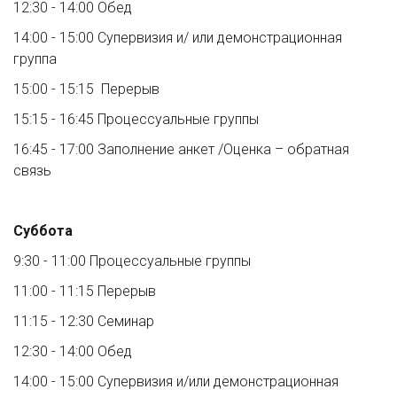
12:30 - 14:00 Обед
14:00 - 15:00 Супервизия и/ или демонстрационная 
группа 
15:00 - 15:15  Перерыв
15:15 - 16:45 Процессуальные группы
16:45 - 17:00 Заполнение анкет /Оценка – обратная 
связь
Суббота
9:30 - 11:00 Процессуальные группы
11:00 - 11:15 Перерыв
11:15 - 12:30 Семинар 
12:30 - 14:00 Обед
14:00 - 15:00 Супервизия и/или демонстрационная 