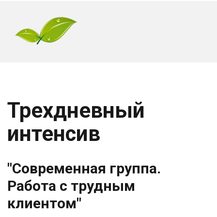
Трехдневный 
интенсив
"Современная группа. 
Работа с трудным 
клиентом"