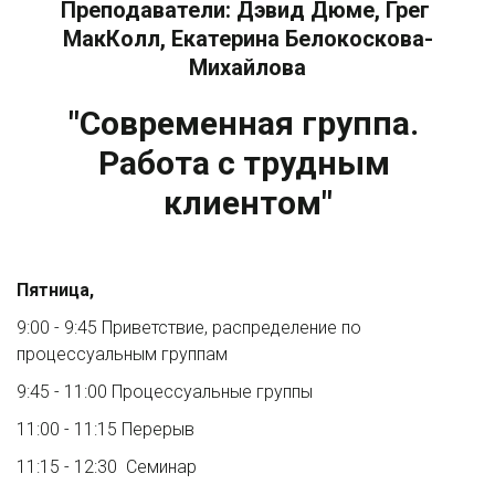
Преподаватели: Дэвид Дюме, Грег 
МакКолл, Екатерина Белокоскова-
Михайлова
"Современная группа. 
Работа с трудным 
клиентом"
Пятница, 
9:00 - 9:45 Приветствие, распределение по 
процессуальным группам 
9:45 - 11:00 Процессуальные группы
11:00 - 11:15 Перерыв
11:15 - 12:30  Семинар