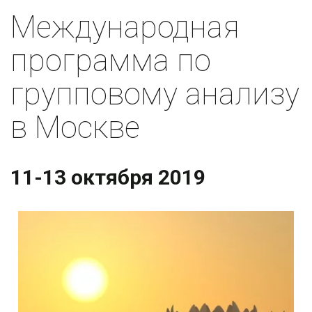
Международная 
программа по 
групповому анализу 
в Москве
11-13 октября 2019