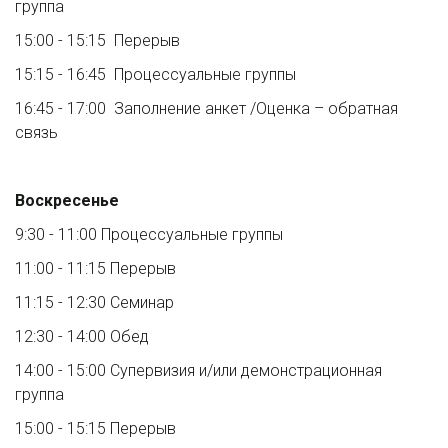
группа 
15:00 - 15:15  Перерыв
15:15 - 16:45  Процессуальные группы
16:45 - 17:00  Заполнение анкет /Оценка – обратная 
связь
Воскресенье
9:30 - 11:00 Процессуальные группы
11:00 - 11:15 Перерыв
11:15 - 12:30 Семинар
12:30 - 14:00 Обед
14:00 - 15:00 Супервизия и/или демонстрационная 
группа
15:00 - 15:15 Перерыв