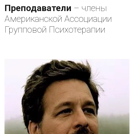
Преподаватели
 – члены 
Американской Ассоциации 
Групповой Психотерапии 