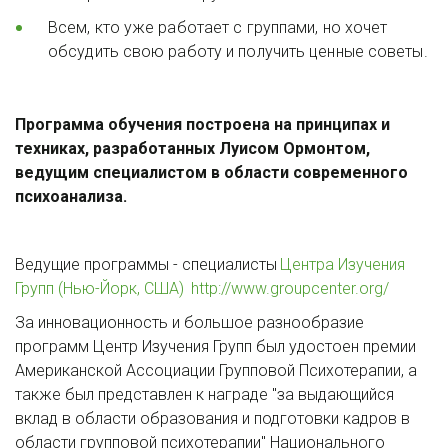
Всем, кто уже работает с группами, но хочет 
обсудить свою работу и получить ценные советы.
Программа обучения построена на принципах и 
техниках, разработанных Луисом Ормонтом, 
ведущим специалистом в области современного 
психоанализа.
Ведущие программы - специалисты 
Центра Изучения 
Групп (Нью-Йорк, США) 
http://www.groupcenter.org/
За инновационность и большое разнообразие 
программ Центр Изучения Групп был удостоен премии 
Американской Ассоциации Групповой Психотерапии, а 
также был представлен к награде "за выдающийся 
вклад в области образования и подготовки кадров в 
области групповой психотерапии" Национального 