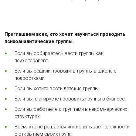
Приглашаем всех, кто хочет научиться проводить 
психоаналитические группы.
Если вы собираетесь вести группы как 
психотерапевт.
Если вы решили проводить группы в школе с 
подростками.
Если вы хотите вести детские группы.
Если вы планируете проводить группы в бизнесе.
Если вы работаете с группами в некоммерческих 
структурах.
Всем, кто не решается или испытывает сложности 
с открытием своих групп.