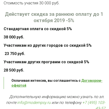
Стоимость участия 30 000 руб.
Действует скидка за раннюю оплату до 1 
октября 2019 -5%
Стандартная оплата со скидкой 5%    
38 000 руб.       
Участникам из других городов со скидкой 5% 
 23 750 руб.
Участникам других программ со скидкой 5%
28 500 руб.
Оплачивая интенсив, вы соглашаетесь с 
Договором-
офертой
Дополнительную информацию можно узнать по эл. 
почте 
info@modernpsy.ru
 или по телефону 
+7 (495) 103-
43-57