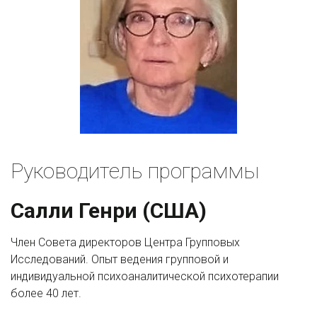
Руководитель программы
Салли Генри (США)
Член Совета директоров Центра Групповых 
Исследований. Опыт ведения групповой и 
индивидуальной психоаналитической психотерапии 
более 40 лет.