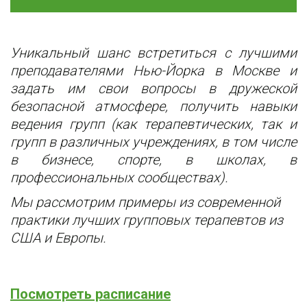
Уникальный шанс встретиться с лучшими
преподавателями Нью-Йорка в Москве и
задать им свои вопросы в дружеской
безопасной атмосфере, получить навыки
ведения групп (как терапевтических, так и
групп в различных учреждениях, в том числе
в бизнесе, спорте, в школах, в
профессиональных сообществах).
Мы рассмотрим примеры из современной 
практики лучших групповых терапевтов из 
США и Европы.
Посмотреть расписание