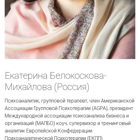
Екатерина Белокоскова-
Михайлова (Россия)
Психоаналитик, групповой терапевт, член Американской 
Ассоциации Групповой Психотерапии (AGPA), президент 
Международной ассоциации психоанализа бизнеса и 
организаций (МАПБО) коуч, супервизор и тренинговый 
аналитик Европейской Конфедерации 
Психоаналитической Психотерапии (ЕКПП). 