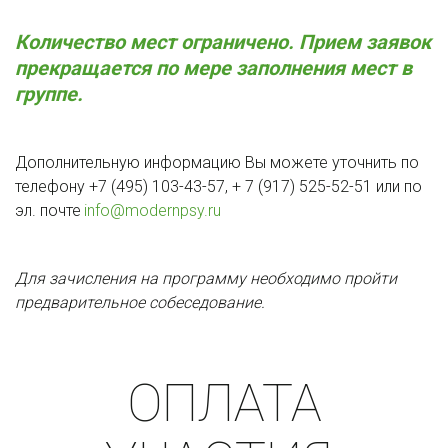
Количество мест ограничено. Прием заявок 
прекращается по мере заполнения мест в 
группе.
Дополнительную информацию Вы можете уточнить по 
телефону +7 (495) 103-43-57, + 7 (917) 525-52-51 или по 
эл. почте 
info@modernpsy.ru
Для зачисления на программу необходимо пройти 
предварительное собеседование.
ОПЛАТА