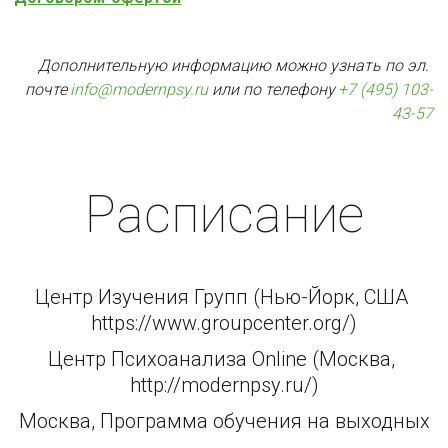
Дополнительную информацию можно узнать по эл. 
почте 
info@modernpsy.ru
 или по телефону 
+7 (495) 103-
43-57
Расписание
Центр Изучения Групп (Нью-Йорк, США 
https://www.groupcenter.org/)
Центр Психоанализа Online (Москва, 
http://modernpsy.ru/)
Москва, Программа обучения на выходных