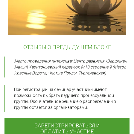
ОТЗЫВЫ О ПРЕДЫДУЩЕМ БЛОКЕ
Место проведения интенсива: Центр развития «Вершина». 
Малый Харитоньевский переулок 9/13 строение 9 (Метро 
Красные Ворота, Чистые Пруды, Тургеневская)
При регистрации на семинар участники имеют 
возможность выбрать ведущего процессуальной 
группы. Окончательное решение о распределении в 
группы остается за организаторами.
ЗАРЕГИСТРИРОВАТЬСЯ И
ОПЛАТИТЬ УЧАСТИЕ