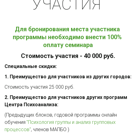
УЧАСТИЯ
Для бронирования места участника 
программы необходимо внести 100% 
оплату семинара
Стоимость участия - 40 000 руб.
Специальные скидки:
1. Преимущество для участников из других городов:
Стоимость участия 25 000 руб.
2. Преимущество для участников других программ 
Центра Психоанализа:
(Предыдущих блоков, годовой программы онлайн 
обучения 
"Психология группы и анализ групповых 
процессов"
, членов МАПБО )