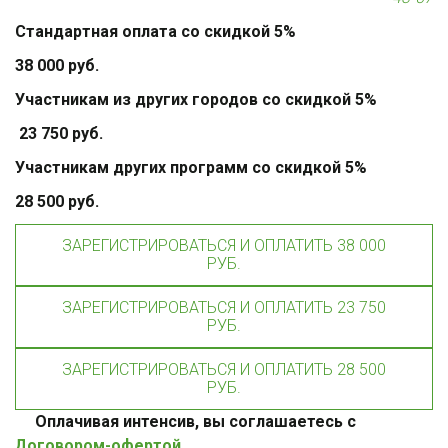
Стандартная оплата со скидкой 5%    
38 000 руб.       
Участникам из других городов со скидкой 5% 
 23 750 руб.
Участникам других программ со скидкой 5%
28 500 руб.
ЗАРЕГИСТРИРОВАТЬСЯ И ОПЛАТИТЬ 38 000
РУБ.
ЗАРЕГИСТРИРОВАТЬСЯ И ОПЛАТИТЬ 23 750
РУБ.
ЗАРЕГИСТРИРОВАТЬСЯ И ОПЛАТИТЬ 28 500
РУБ.
     Оплачивая интенсив, вы соглашаетесь с 
Договором-офертой