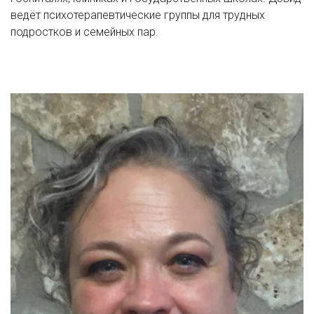
ведёт психотерапевтические группы для трудных 
подростков и семейных пар.