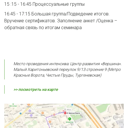
15 :15 - 16:45 Процессуальные группы
16:45 - 17:15 Большая группа/Подведение итогов. 
Вручение сертификатов. Заполнение анкет /Оценка – 
обратная связь по итогам семинара
Место проведения интенсива: Центр развития «Вершина». 
Малый Харитоньевский переулок 9/13 строение 9 (Метро 
Красные Ворота, Чистые Пруды, Тургеневская)
>> посмотреть на карте