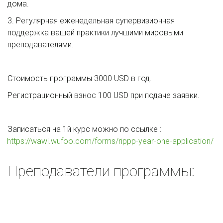
дома.
3. Регулярная еженедельная супервизионная 
поддержка вашей практики лучшими мировыми 
преподавателями.
Стоимость программы 3000 USD в год.
Регистрационный взнос 100 USD при подаче заявки.
Записаться на 1й курс можно по ссылке : 
https://wawi.wufoo.com/forms/rippp-year-one-application/
Преподаватели программы: