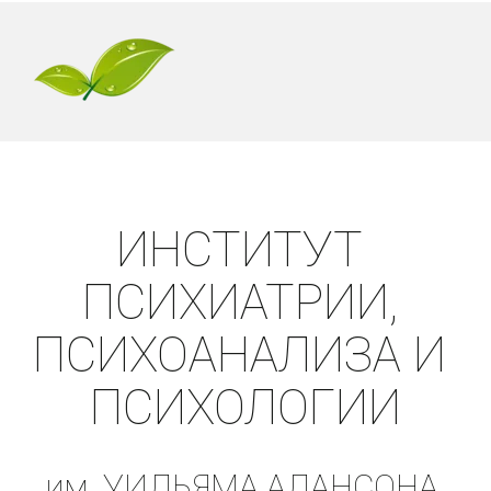
ИНСТИТУТ 
ПСИХИАТРИИ, 
ПСИХОАНАЛИЗА И 
ПСИХОЛОГИИ
им. УИЛЬЯМА АЛАНСОНА 