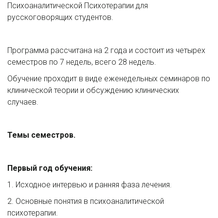
Психоаналитической Психотерапии для 
русскоговорящих студентов.
Программа рассчитана на 2 года и состоит из четырех 
семестров по 7 недель, всего 28 недель.
Обучение проходит в виде еженедельных семинаров по 
клинической теории и обсуждению клинических 
случаев.
Темы семестров.
Первый год обучения:
1. Исходное интервью и ранняя фаза лечения.
2. Основные понятия в психоаналитической 
психотерапии.