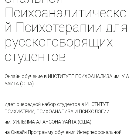
Психоаналитическо
й Психотерапии для 
русскоговорящих 
студентов
Онлайн обучение в ИНСТИТУТЕ ПСИХОАНАЛИЗА им. У.А. 
УАЙТА (США)
Идет очередной набор студентов в ИНСТИТУТ 
ПСИХИАТРИИ, ПСИХОАНАЛИЗА И ПСИХОЛОГИИ
им. УИЛЬЯМА АЛАНСОНА УАЙТА (США)
на Онлайн Программу обучения Интерперсональной 