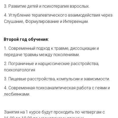
3. Развитие детей и психотерапия взрослых.
4. Углубление терапевтического взаимодействия через 
Слушание, Формулирование и Интервенции.
Второй год обучения:
1. Современный подход к травме, диссоциации и 
передаче травмы между поколениями.
2. Пограничные и нарциссические расстройства, 
психопатология
3. Пищевые расстройства, компульсии и зависимости.
4. Современная психоаналитическая работа с геями и 
лесбиянками.
Занятия на 1 курсе будут проходить по четвергам с 